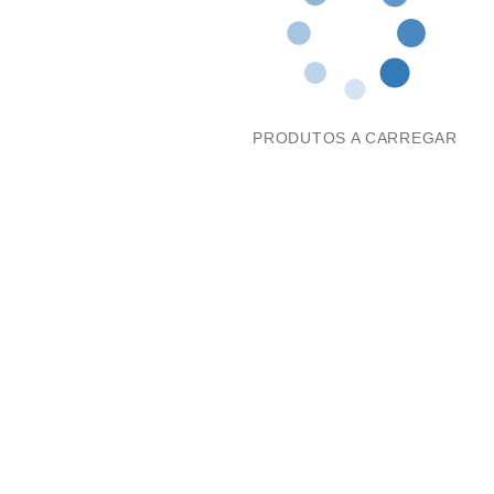
PRODUTOS A CARREGAR