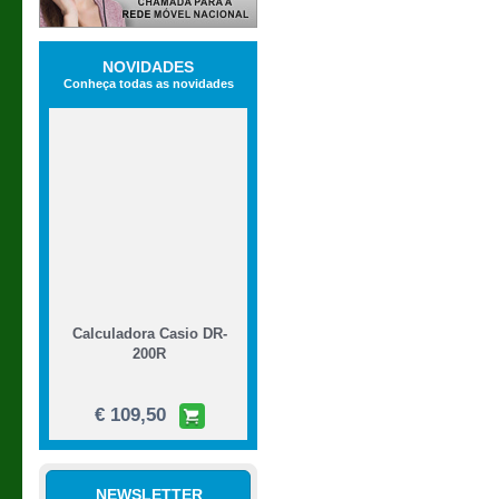
NOVIDADES
Conheça todas as novidades
Calculadora Casio DR-
200R
€ 109,50
NEWSLETTER