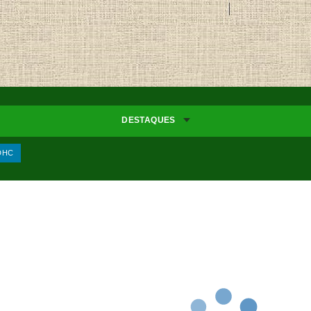
DESTAQUES
SDHC