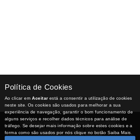
Política de Cookies
Ao clicar em
Aceitar
está a consentir a utilização de cookies
neste site. Os cookies são usados para melhorar a sua
experiência de navegação, garantir o bom funcionamento de
alguns serviços e recolher dados técnicos para análise de
Termos e Condições
Declaração de Privacidade
tráfego. Se desejar mais informação sobre estes cookies e a
forma como são usados por nós clique no botão Saiba Mais.
Livro de reclamações
Lista