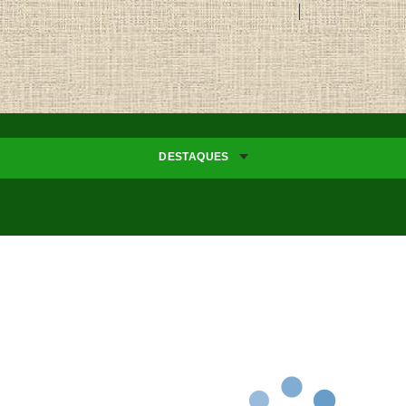
DESTAQUES