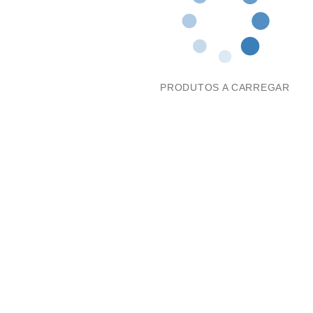
PRODUTOS A CARREGAR