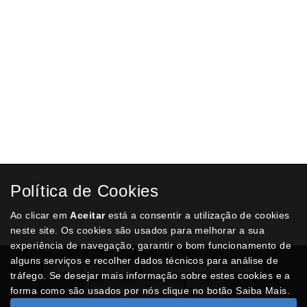
Política de Cookies
Ao clicar em
Aceitar
está a consentir a utilização de cookies
neste site. Os cookies são usados para melhorar a sua
experiência de navegação, garantir o bom funcionamento de
alguns serviços e recolher dados técnicos para análise de
Termos e Condições
Declaração de Privacidade
tráfego. Se desejar mais informação sobre estes cookies e a
forma como são usados por nós clique no botão Saiba Mais.
Livro de reclamações
Lista