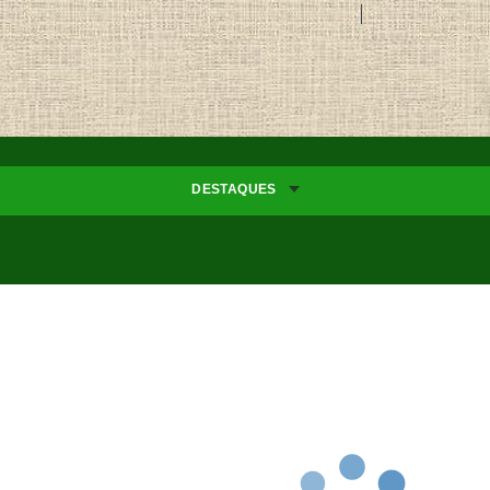
DESTAQUES