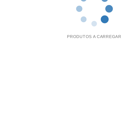
PRODUTOS A CARREGAR