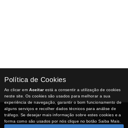
Política de Cookies
Ao clicar em
Aceitar
está a consentir a utilização de cookies
neste site. Os cookies são usados para melhorar a sua
experiência de navegação, garantir o bom funcionamento de
alguns serviços e recolher dados técnicos para análise de
Termos e Condições
Declaração de Privacidade
tráfego. Se desejar mais informação sobre estes cookies e a
forma como são usados por nós clique no botão Saiba Mais.
Livro de reclamações
Lista