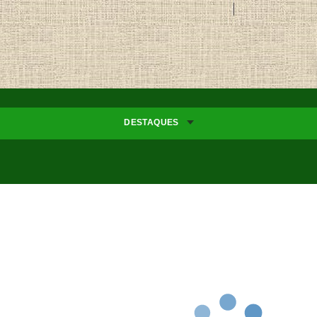
DESTAQUES