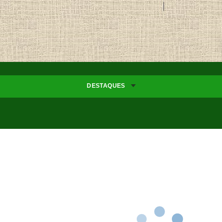
DESTAQUES