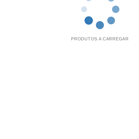
PRODUTOS A CARREGAR