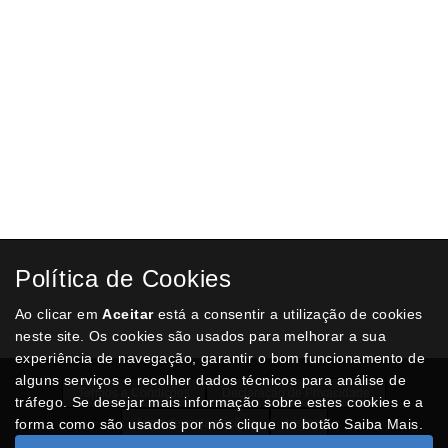
Política de Cookies
Ao clicar em
Aceitar
está a consentir a utilização de cookies
neste site. Os cookies são usados para melhorar a sua
experiência de navegação, garantir o bom funcionamento de
alguns serviços e recolher dados técnicos para análise de
Termos e Condições
Declaração de Privacidade
tráfego. Se desejar mais informação sobre estes cookies e a
forma como são usados por nós clique no botão Saiba Mais.
Livro de reclamações
Lista