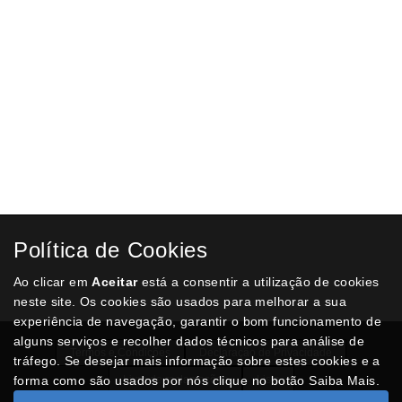
Política de Cookies
Ao clicar em
Aceitar
está a consentir a utilização de cookies
neste site. Os cookies são usados para melhorar a sua
experiência de navegação, garantir o bom funcionamento de
alguns serviços e recolher dados técnicos para análise de
Termos e Condições
Declaração de Privacidade
tráfego. Se desejar mais informação sobre estes cookies e a
forma como são usados por nós clique no botão Saiba Mais.
Livro de reclamações
Lista