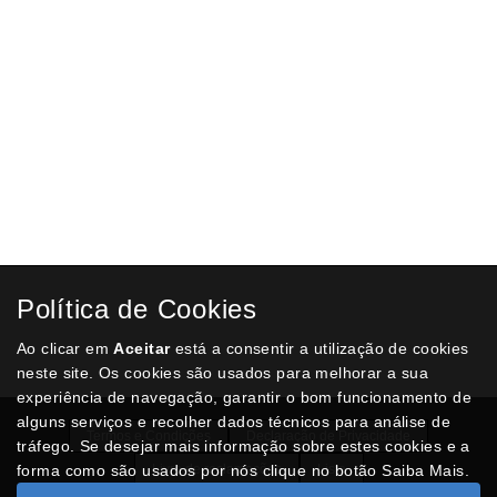
Política de Cookies
Ao clicar em
Aceitar
está a consentir a utilização de cookies
neste site. Os cookies são usados para melhorar a sua
experiência de navegação, garantir o bom funcionamento de
alguns serviços e recolher dados técnicos para análise de
Termos e Condições
Declaração de Privacidade
tráfego. Se desejar mais informação sobre estes cookies e a
forma como são usados por nós clique no botão Saiba Mais.
Livro de reclamações
Lista