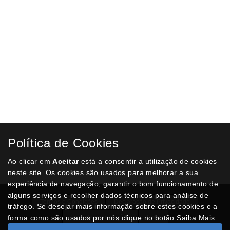
Política de Cookies
Ao clicar em
Aceitar
está a consentir a utilização de cookies
neste site. Os cookies são usados para melhorar a sua
experiência de navegação, garantir o bom funcionamento de
alguns serviços e recolher dados técnicos para análise de
Termos e Condições
Declaração de Privacidade
tráfego. Se desejar mais informação sobre estes cookies e a
forma como são usados por nós clique no botão Saiba Mais.
Livro de reclamações
Lista