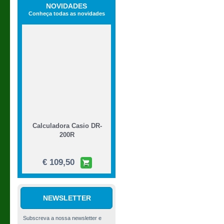
NOVIDADES
Conheça todas as novidades
Calculadora Casio DR-
200R
€ 109,50
NEWSLETTER