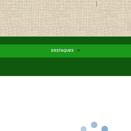
DESTAQUES