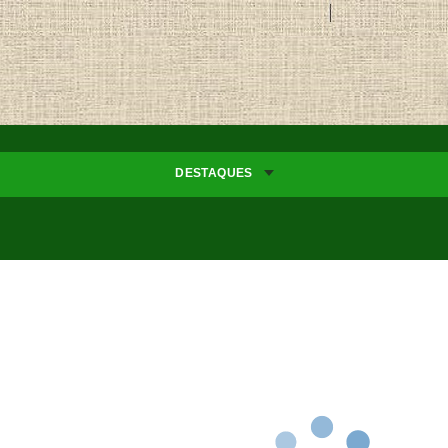
DESTAQUES