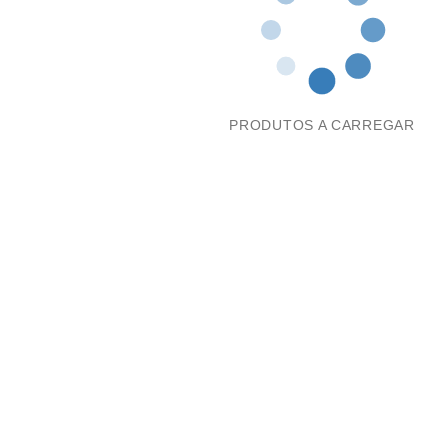
PRODUTOS A CARREGAR