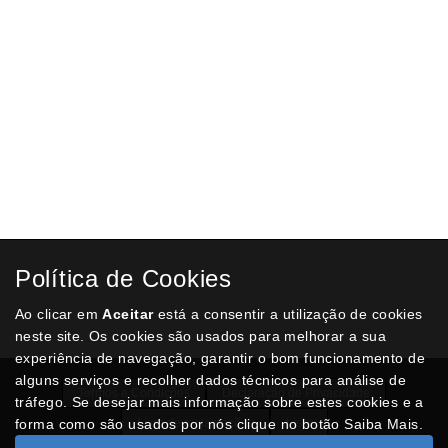
Política de Cookies
Ao clicar em
Aceitar
está a consentir a utilização de cookies
neste site. Os cookies são usados para melhorar a sua
experiência de navegação, garantir o bom funcionamento de
alguns serviços e recolher dados técnicos para análise de
Termos e Condições
Declaração de Privacidade
tráfego. Se desejar mais informação sobre estes cookies e a
forma como são usados por nós clique no botão Saiba Mais.
Livro de reclamações
Lista