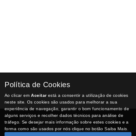
Política de Cookies
Ao clicar em
Aceitar
está a consentir a utilização de cookies
neste site. Os cookies são usados para melhorar a sua
experiência de navegação, garantir o bom funcionamento de
alguns serviços e recolher dados técnicos para análise de
Termos e Condições
Declaração de Privacidade
tráfego. Se desejar mais informação sobre estes cookies e a
forma como são usados por nós clique no botão Saiba Mais.
Livro de reclamações
Lista