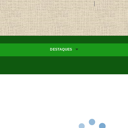
DESTAQUES