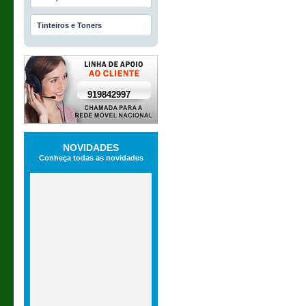
Tinteiros e Toners
919842997
NOVIDADES
Conheça todas as novidades