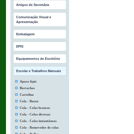
Artigos de Secretária
Comunicação Visual e
Apresentação
Embalagem
EPIS
Equipamentos de Escritório
Escolar e Trabalhos Manuais
Apara lápis
Borrachas
Cartolina
Cola - Baton
Cola - Colas brancas
Cola - Colas diversas
Cola - Colas instantâneas
Cola - Removedor de colas