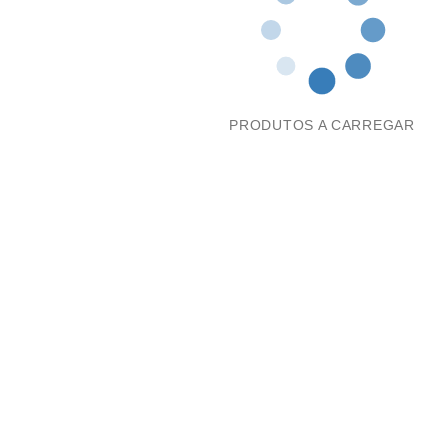
PRODUTOS A CARREGAR